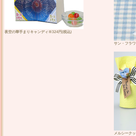
夜空の華手まりキャンディ※324円(税込)
サン・フラワー
メルシークッキ